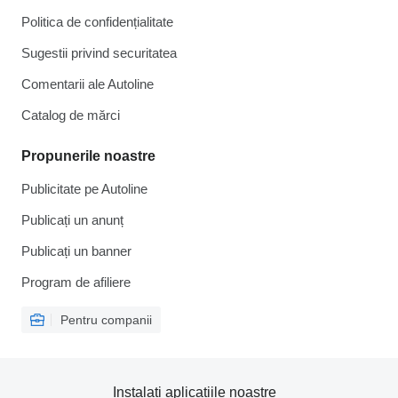
Politica de confidențialitate
Sugestii privind securitatea
Comentarii ale Autoline
Catalog de mărcі
Propunerile noastre
Publicitate pe Autoline
Publicați un anunț
Publicați un banner
Program de afiliere
Pentru companii
Instalați aplicațiile noastre