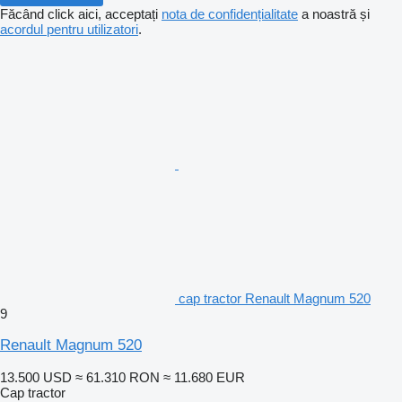
Făcând click aici, acceptați
nota de confidențialitate
a noastră și
acordul pentru utilizatori
.
cap tractor Renault Magnum 520
9
Renault Magnum 520
13.500 USD
≈ 61.310 RON
≈ 11.680 EUR
Cap tractor