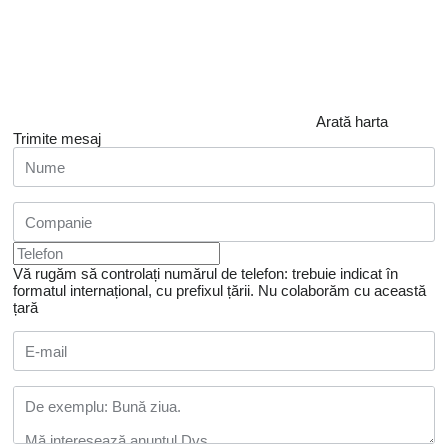
Arată harta
Trimite mesaj
Vă rugăm să controlați numărul de telefon: trebuie indicat în
formatul internațional, cu prefixul țării.
Nu colaborăm cu această
țară