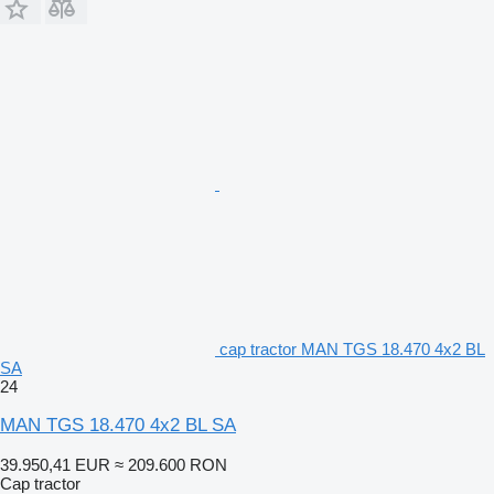
cap tractor MAN TGS 18.470 4x2 BL
SA
24
MAN TGS 18.470 4x2 BL SA
39.950,41 EUR
≈ 209.600 RON
Cap tractor