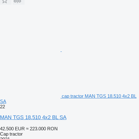
cap tractor MAN TGS 18.510 4x2 BL
SA
22
MAN TGS 18.510 4x2 BL SA
42.500 EUR
≈ 223.000 RON
Cap tractor