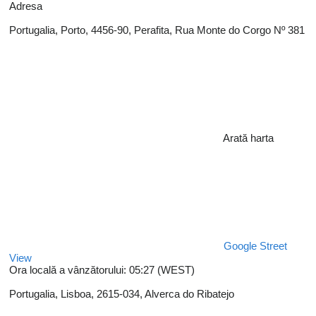
Adresa
Portugalia, Porto, 4456-90, Perafita, Rua Monte do Corgo Nº 381
Arată harta
Google Street
View
Ora locală a vânzătorului: 05:27 (WEST)
Portugalia, Lisboa, 2615-034, Alverca do Ribatejo