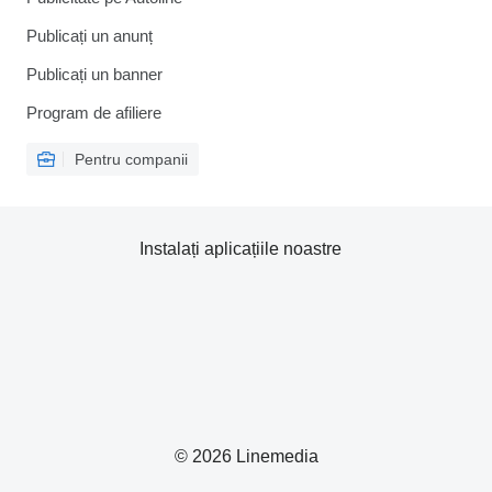
Publicați un anunț
Publicați un banner
Program de afiliere
Pentru companii
Instalați aplicațiile noastre
© 2026 Linemedia