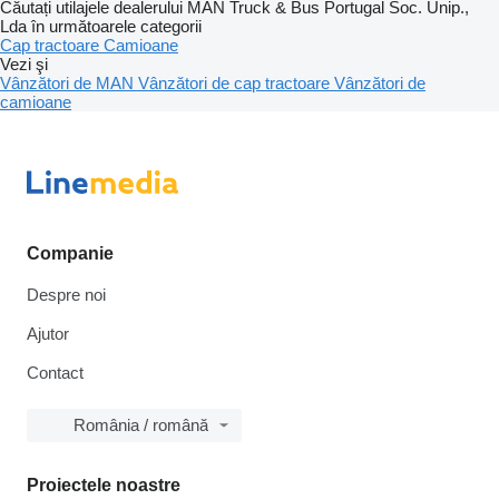
Căutați utilajele dealerului MAN Truck & Bus Portugal Soc. Unip.,
Lda în următoarele categorii
Cap tractoare
Camioane
Vezi şi
Vânzători de MAN
Vânzători de cap tractoare
Vânzători de
camioane
Companie
Despre noi
Ajutor
Contact
România / română
Proiectele noastre