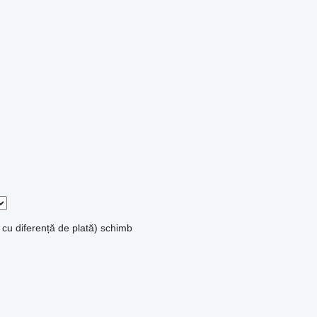
 cu diferență de plată)
schimb