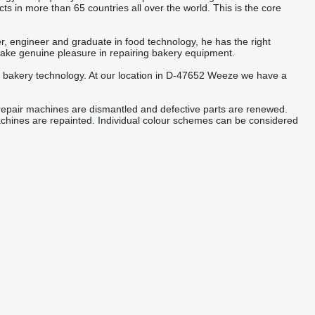
 in more than 65 countries all over the world. This is the core
, engineer and graduate in food technology, he has the right
ake genuine pleasure in repairing bakery equipment.
 bakery technology. At our location in D-47652 Weeze we have a
repair machines are dismantled and defective parts are renewed.
 machines are repainted. Individual colour schemes can be considered