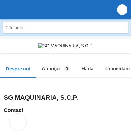
Anunţuri
Harta
Comentarii
Despre noi
5
SG MAQUINARIA, S.C.P.
Contact