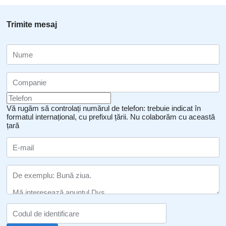
Trimite mesaj
Vă rugăm să controlați numărul de telefon: trebuie indicat în
formatul internațional, cu prefixul țării.
Nu colaborăm cu această
țară