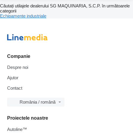
Căutați utilajele dealerului SG MAQUINARIA, S.C.P. în următoarele
categorii
Echipamente industriale
Companie
Despre noi
Ajutor
Contact
România / română
Proiectele noastre
Autoline™