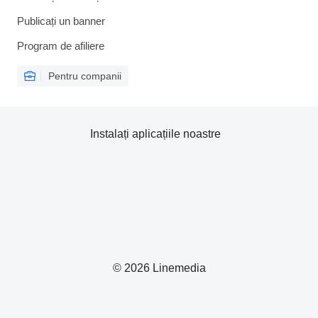
Publicați un banner
Program de afiliere
Pentru companii
Instalați aplicațiile noastre
© 2026 Linemedia