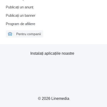
Publicați un anunț
Publicați un banner
Program de afiliere
Pentru companii
Instalați aplicațiile noastre
© 2026 Linemedia