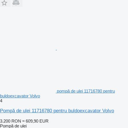
pompă de ulei 11716780 pentru
buldoexcavator Volvo
4
Pompă de ulei 11716780 pentru buldoexcavator Volvo
3.200 RON
≈ 609,90 EUR
Pompă de ulei