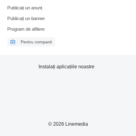
Publicați un anunț
Publicați un banner
Program de afiliere
Pentru companii
Instalați aplicațiile noastre
© 2026 Linemedia