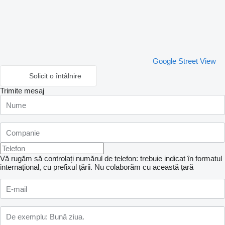
Google Street View
Solicit o întâlnire
Trimite mesaj
Vă rugăm să controlați numărul de telefon: trebuie indicat în formatul
internațional, cu prefixul țării.
Nu colaborăm cu această țară