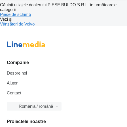
Căutați utilajele dealerului PIESE BULDO S.R.L. în următoarele
categorii
Piese de schimb
Vezi şi
Vânzători de Volvo
Companie
Despre noi
Ajutor
Contact
România / română
Proiectele noastre