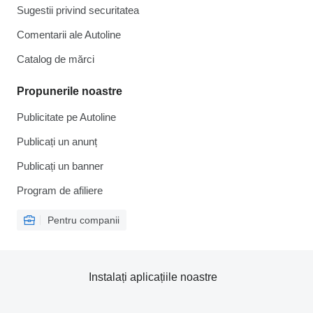
Sugestii privind securitatea
Comentarii ale Autoline
Catalog de mărcі
Propunerile noastre
Publicitate pe Autoline
Publicați un anunț
Publicați un banner
Program de afiliere
Pentru companii
Instalați aplicațiile noastre