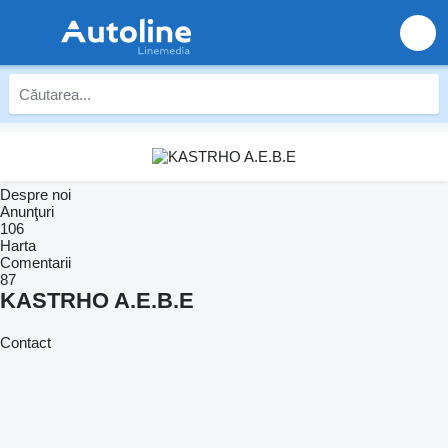
Despre noi
Anunţuri
106
Harta
Comentarii
87
KASTRHO A.E.B.E
Contact