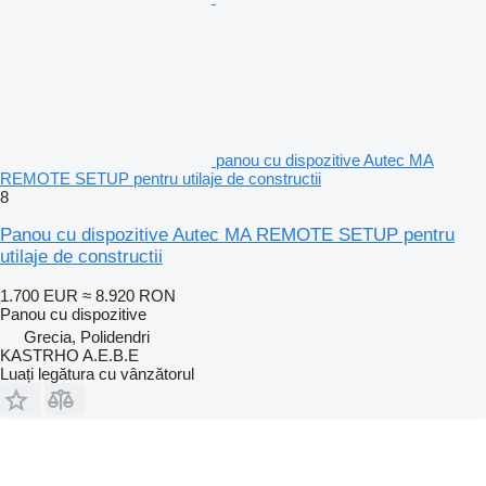
panou cu dispozitive Autec MA
REMOTE SETUP pentru utilaje de constructii
8
Panou cu dispozitive Autec MA REMOTE SETUP pentru
utilaje de constructii
1.700 EUR
≈ 8.920 RON
Panou cu dispozitive
Grecia, Polidendri
KASTRHO A.E.B.E
Luați legătura cu vânzătorul