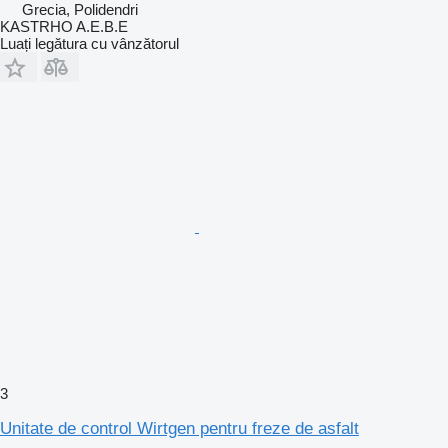
Grecia, Polidendri
KASTRHO A.E.B.E
Luați legătura cu vânzătorul
3
Unitate de control Wirtgen pentru freze de asfalt