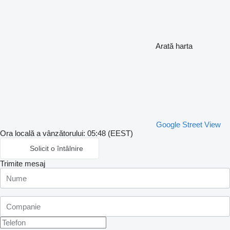
Arată harta
Google Street View
Ora locală a vânzătorului: 05:48 (EEST)
Solicit o întâlnire
Trimite mesaj