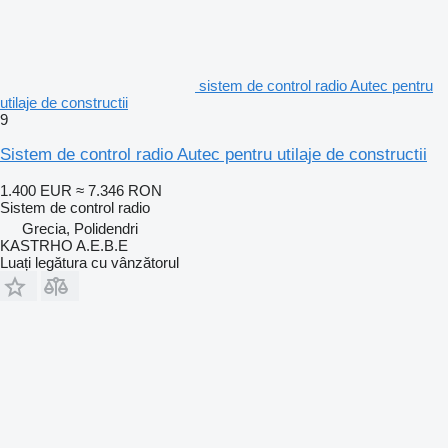
sistem de control radio Autec pentru
utilaje de constructii
9
Sistem de control radio Autec pentru utilaje de constructii
1.400 EUR
≈ 7.346 RON
Sistem de control radio
Grecia, Polidendri
KASTRHO A.E.B.E
Luați legătura cu vânzătorul