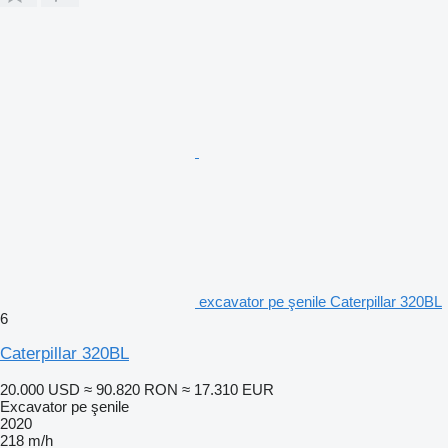
excavator pe şenile Caterpillar 320BL
6
Caterpillar 320BL
20.000 USD
≈ 90.820 RON
≈ 17.310 EUR
Excavator pe şenile
2020
218 m/h