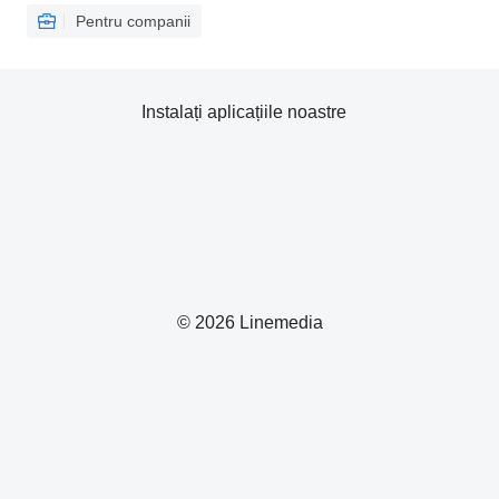
Pentru companii
Instalați aplicațiile noastre
© 2026 Linemedia