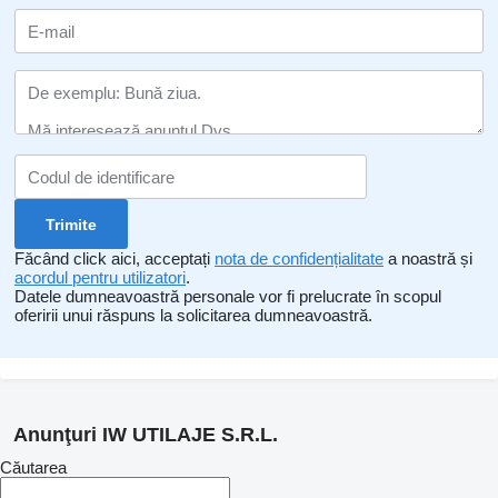
Făcând click aici, acceptați
nota de confidențialitate
a noastră și
acordul pentru utilizatori
.
Datele dumneavoastră personale vor fi prelucrate în scopul
oferirii unui răspuns la solicitarea dumneavoastră.
Anunţuri IW UTILAJE S.R.L.
Căutarea