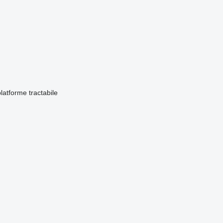
latforme tractabile