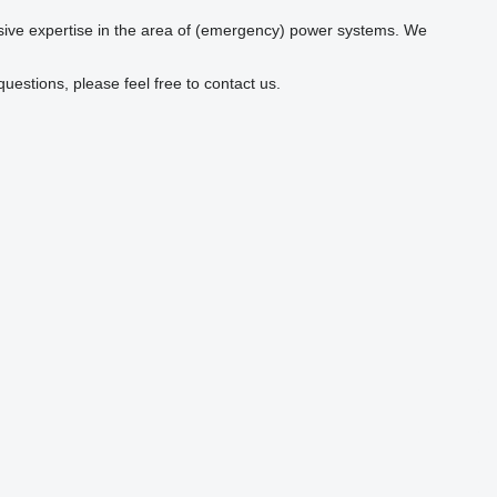
nsive expertise in the area of (emergency) power systems. We
uestions, please feel free to contact us.