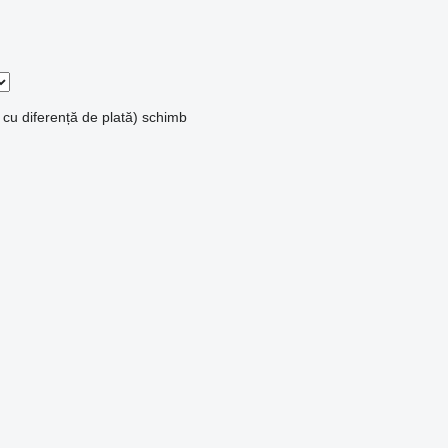
 cu diferență de plată)
schimb