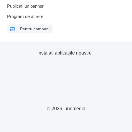
Publicați un banner
Program de afiliere
Pentru companii
Instalați aplicațiile noastre
© 2026 Linemedia