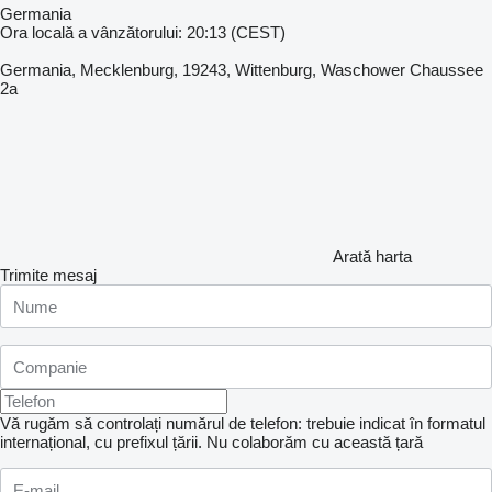
Germania
Ora locală a vânzătorului: 20:13 (CEST)
Germania, Mecklenburg, 19243, Wittenburg, Waschower Chaussee
2a
Arată harta
Trimite mesaj
Vă rugăm să controlați numărul de telefon: trebuie indicat în formatul
internațional, cu prefixul țării.
Nu colaborăm cu această țară