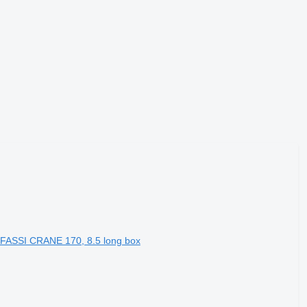
 FASSI CRANE 170, 8.5 long box