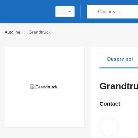
Autoline
Grandtruck
Despre noi
Grandtr
Contact