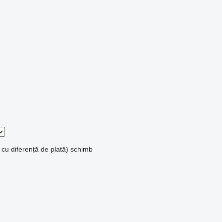
 cu diferență de plată)
schimb