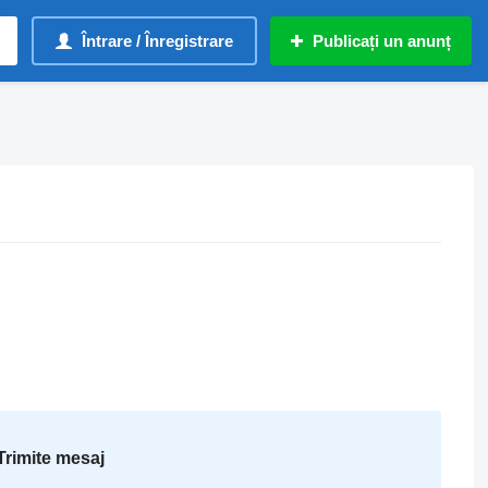
Întrare / Înregistrare
Publicați un anunț
Trimite mesaj