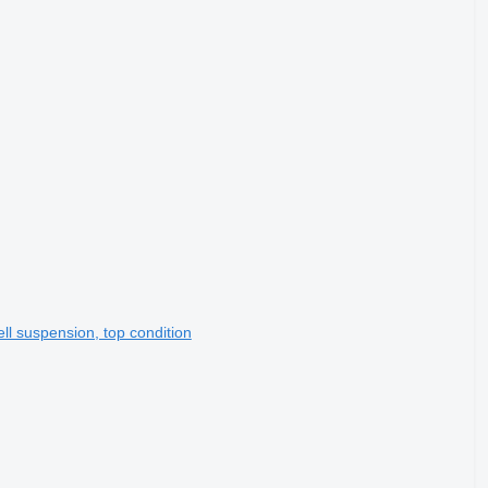
ll suspension, top condition