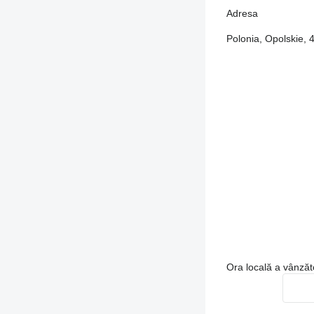
Adresa
Polonia, Opolskie, 
Ora locală a vânzăt