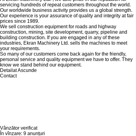
servicing hundreds of repeat customers throughout the world.
Our worldwide business activity provides us a global strength.
Our experience is your assurance of quality and integrity at fair
prices since 1989.
We sell construction equipment for roads and highway
construction, mining, site development, quarry, pipeline and
building construction. If you are engaged in any of these
industries, Ekran Machinery Ltd. sells the machines to meet
your requirements.
So many of our customers come back again for the friendly,
personal service and quality equipment we have to offer. They
know we stand behind our equipment.
Detailat
Ascunde
Contact
Vânzător verificat
În vînzare:
9 anunțuri