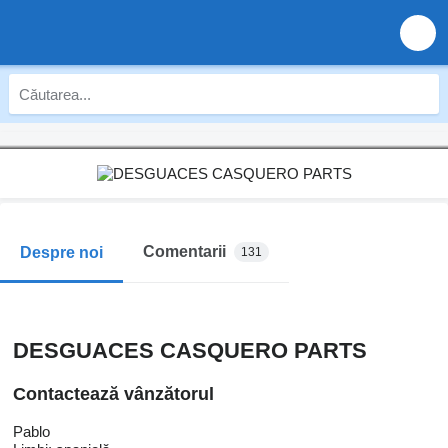
Comentarii
Despre noi
131
DESGUACES CASQUERO PARTS
Contactează vânzătorul
Pablo