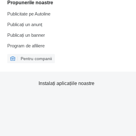
Propunerile noastre
Publicitate pe Autoline
Publicați un anunț
Publicați un banner
Program de afiliere
Pentru companii
Instalați aplicațiile noastre