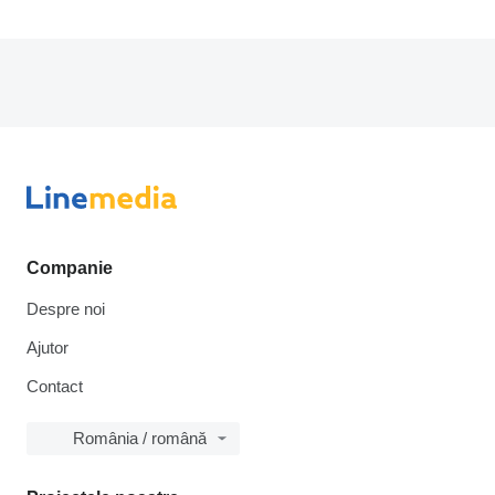
Companie
Despre noi
Ajutor
Contact
România / română