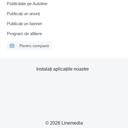
Publicitate pe Autoline
Publicați un anunț
Publicați un banner
Program de afiliere
Pentru companii
Instalați aplicațiile noastre
© 2026 Linemedia