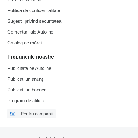
Politica de confidențialitate
Sugestii privind securitatea
Comentarii ale Autoline
Catalog de mărcі
Propunerile noastre
Publicitate pe Autoline
Publicați un anunț
Publicați un banner
Program de afiliere
Pentru companii