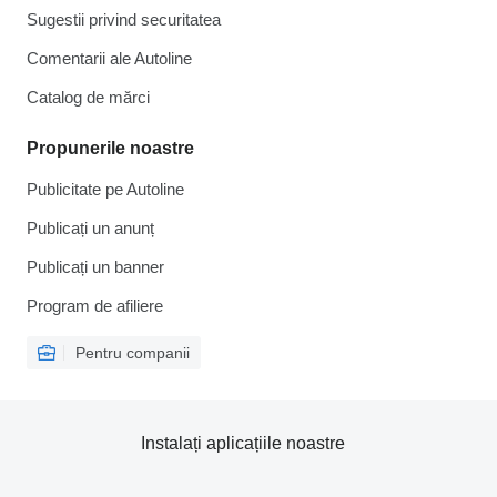
Sugestii privind securitatea
Comentarii ale Autoline
Catalog de mărcі
Propunerile noastre
Publicitate pe Autoline
Publicați un anunț
Publicați un banner
Program de afiliere
Pentru companii
Instalați aplicațiile noastre