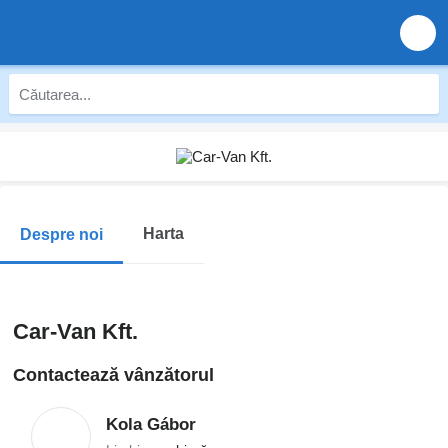
Harta
Despre noi
Car-Van Kft.
Contactează vânzătorul
Kola Gábor