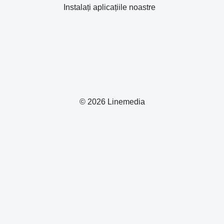
Instalați aplicațiile noastre
© 2026 Linemedia