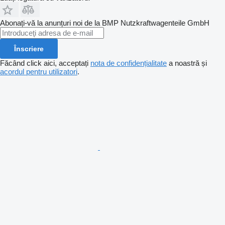
Abonați-vă la anunțuri noi de la BMP Nutzkraftwagenteile GmbH
Înscriere
Făcând click aici, acceptați
nota de confidențialitate
a noastră și
acordul pentru utilizatori
.