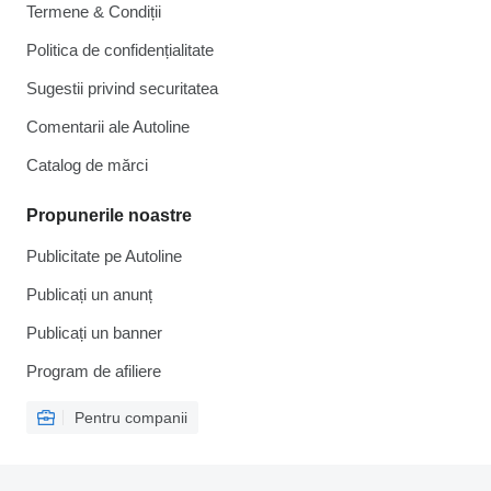
Termene & Condiții
Politica de confidențialitate
Sugestii privind securitatea
Comentarii ale Autoline
Catalog de mărcі
Propunerile noastre
Publicitate pe Autoline
Publicați un anunț
Publicați un banner
Program de afiliere
Pentru companii