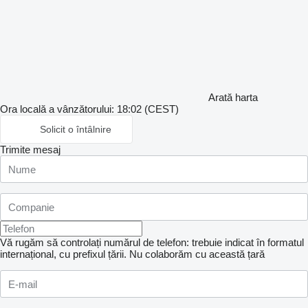
Arată harta
Ora locală a vânzătorului: 18:02 (CEST)
Solicit o întâlnire
Trimite mesaj
Vă rugăm să controlați numărul de telefon: trebuie indicat în formatul
internațional, cu prefixul țării.
Nu colaborăm cu această țară