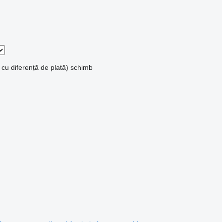
 cu diferență de plată)
schimb