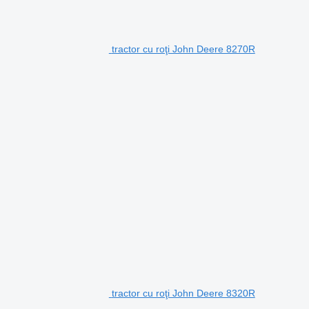
tractor cu roţi John Deere 8270R
tractor cu roţi John Deere 8320R