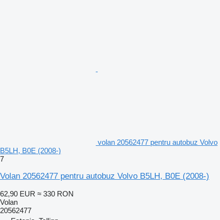
volan 20562477 pentru autobuz Volvo
B5LH, B0E (2008-)
7
Volan 20562477 pentru autobuz Volvo B5LH, B0E (2008-)
62,90 EUR
≈ 330 RON
Volan
20562477