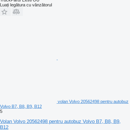
Luați legătura cu vânzătorul
volan Volvo 20562498 pentru autobuz
Volvo B7, B8, B9, B12
5
Volan Volvo 20562498 pentru autobuz Volvo B7, B8, B9,
B12