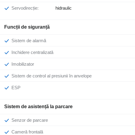
Servodirecție:
hidraulic
Funcții de siguranță
Sistem de alarmă
Inchidere centralizată
Imobilizator
Sistem de control al presiunii în anvelope
ESP
Sistem de asistență la parcare
Senzor de parcare
Cameră frontală