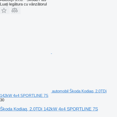
Luați legătura cu vânzătorul
automobil Škoda Kodiaq, 2.0TDi
142kW 4x4 SPORTLINE 7S
30
Škoda Kodiaq, 2.0TDi 142kW 4x4 SPORTLINE 7S