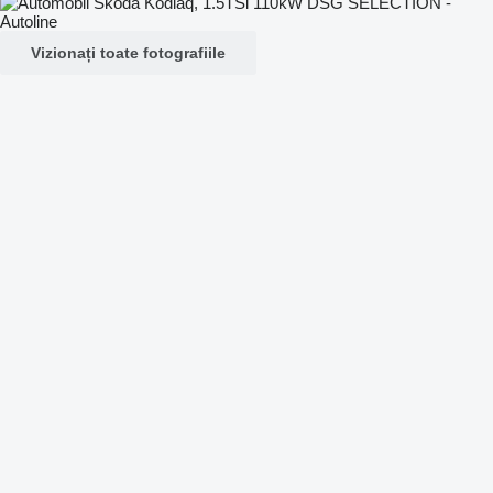
Vizionați toate fotografiile