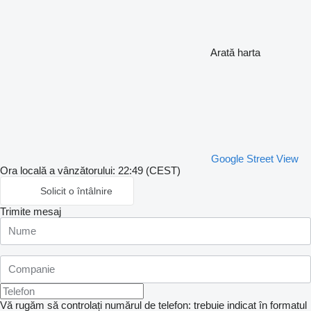
Arată harta
Google Street View
Ora locală a vânzătorului: 22:49 (CEST)
Solicit o întâlnire
Trimite mesaj
Vă rugăm să controlați numărul de telefon: trebuie indicat în formatul