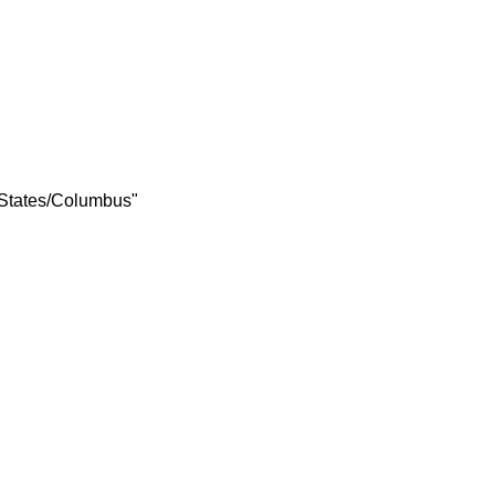
 States/Columbus"