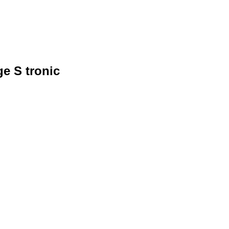
e S tronic