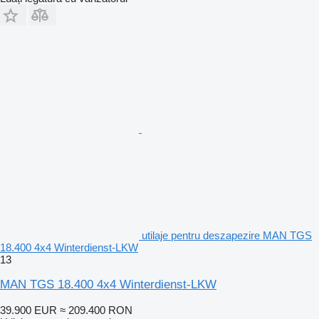
utilaje pentru deszapezire MAN TGS
18.400 4x4 Winterdienst-LKW
13
MAN TGS 18.400 4x4 Winterdienst-LKW
39.900 EUR
≈ 209.400 RON