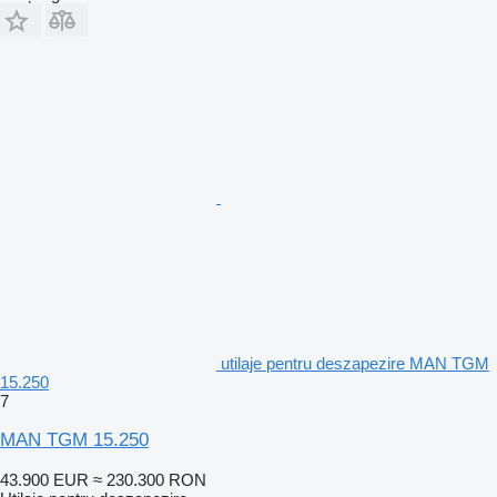
utilaje pentru deszapezire MAN TGM
15.250
7
MAN TGM 15.250
43.900 EUR
≈ 230.300 RON