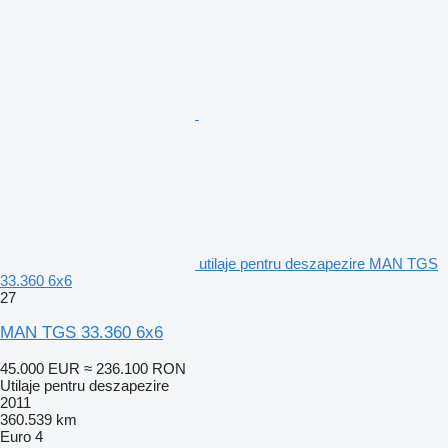
utilaje pentru deszapezire MAN TGS
33.360 6x6
27
MAN TGS 33.360 6x6
45.000 EUR
≈ 236.100 RON
Utilaje pentru deszapezire
2011
360.539 km
Euro 4