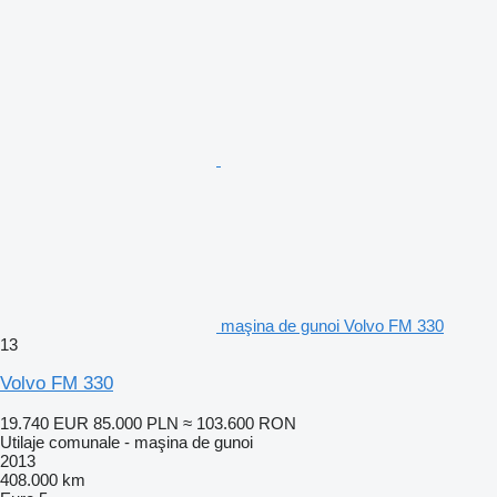
maşina de gunoi Volvo FM 330
13
Volvo FM 330
19.740 EUR
85.000 PLN
≈ 103.600 RON
Utilaje comunale - maşina de gunoi
2013
408.000 km