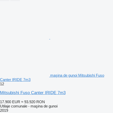
maşina de gunoi Mitsubishi Fuso
Canter IRIDE 7m3
12
Mitsubishi Fuso Canter IRIDE 7m3
17.900 EUR
≈ 93.920 RON
Utilaje comunale - maşina de gunoi
2019