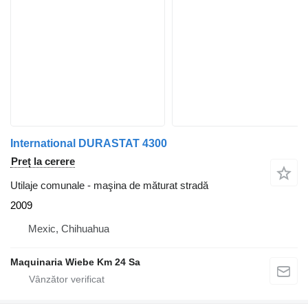
International DURASTAT 4300
Preț la cerere
Utilaje comunale - maşina de măturat stradă
2009
Mexic, Chihuahua
Maquinaria Wiebe Km 24 Sa