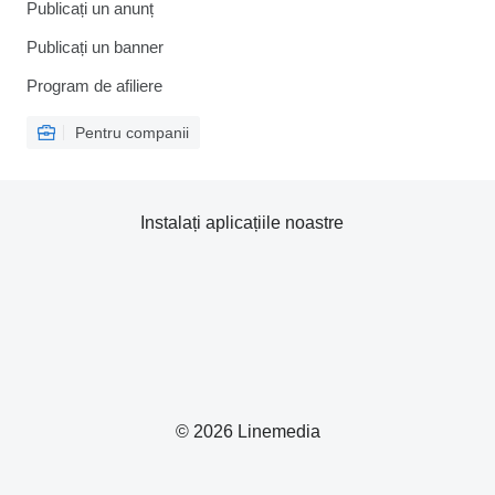
Publicați un anunț
Publicați un banner
Program de afiliere
Pentru companii
Instalați aplicațiile noastre
© 2026 Linemedia