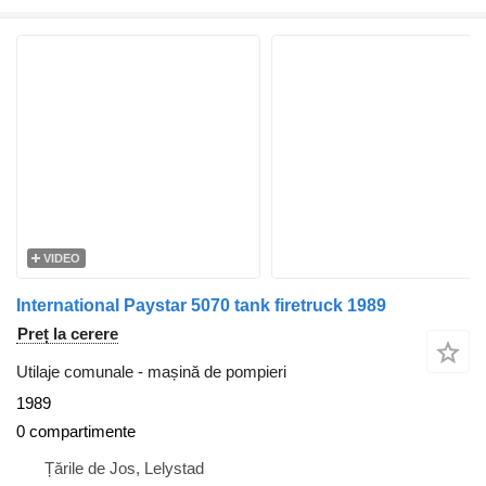
VIDEO
International Paystar 5070 tank firetruck 1989
Preț la cerere
Utilaje comunale - mașină de pompieri
1989
0 compartimente
Țările de Jos, Lelystad