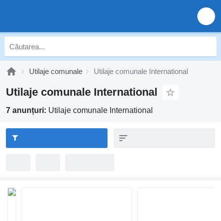
Utilaje comunale
Utilaje comunale International
Utilaje comunale International
7 anunțuri:
Utilaje comunale International