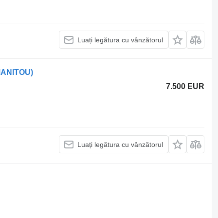
Luați legătura cu vânzătorul
MANITOU)
7.500 EUR
Luați legătura cu vânzătorul