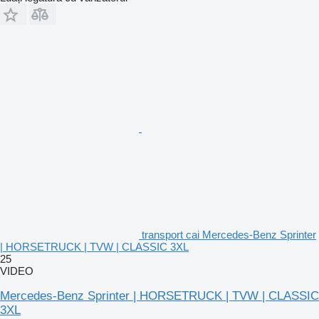
transport cai Mercedes-Benz Sprinter
| HORSETRUCK | TVW | CLASSIC 3XL
25
VIDEO
Mercedes-Benz Sprinter | HORSETRUCK | TVW | CLASSIC
3XL