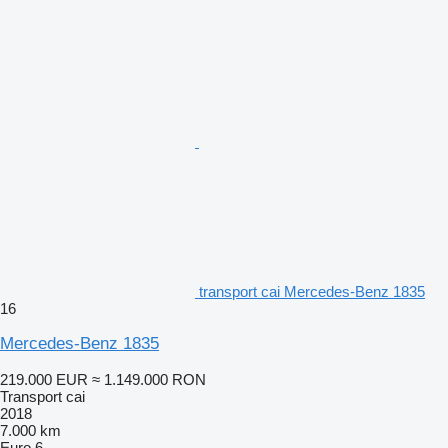
transport cai Mercedes-Benz 1835
16
Mercedes-Benz 1835
219.000 EUR
≈ 1.149.000 RON
Transport cai
2018
7.000 km
Euro 6