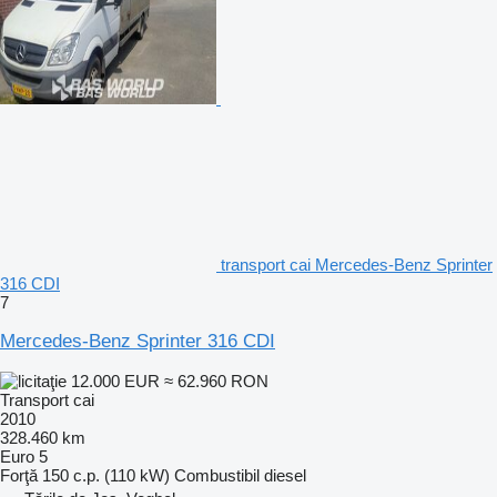
transport cai Mercedes-Benz Sprinter
316 CDI
7
Mercedes-Benz Sprinter 316 CDI
12.000 EUR
≈ 62.960 RON
Transport cai
2010
328.460 km
Euro 5
Forţă
150 c.p. (110 kW)
Combustibil
diesel