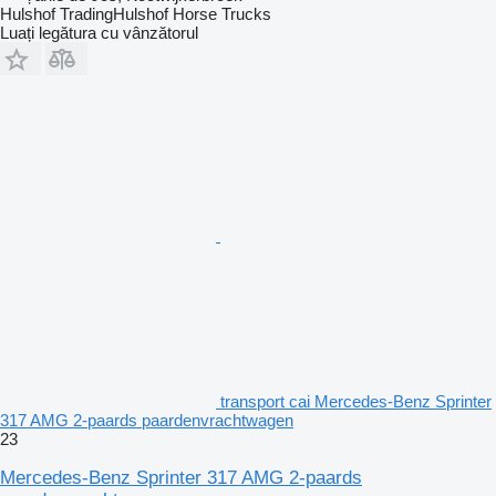
Hulshof TradingHulshof Horse Trucks
Luați legătura cu vânzătorul
transport cai Mercedes-Benz Sprinter
317 AMG 2-paards paardenvrachtwagen
23
Mercedes-Benz Sprinter 317 AMG 2-paards