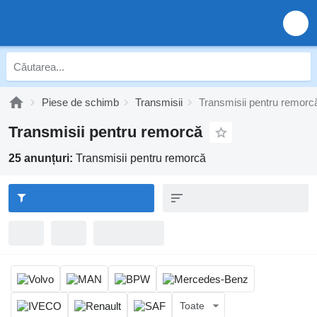
Piese de schimb
Transmisii
Transmisii pentru remorc
Transmisii pentru remorcă
25 anunțuri:
Transmisii pentru remorcă
Toate