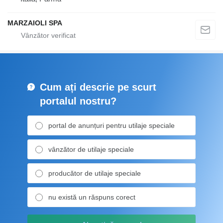
MARZAIOLI SPA
Cum ați descrie pe scurt
portalul nostru?
portal de anunțuri pentru utilaje speciale
vânzător de utilaje speciale
producător de utilaje speciale
nu există un răspuns corect