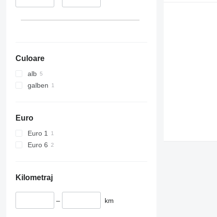
Culoare
alb
galben
Euro
Euro 1
Euro 6
Kilometraj
–
km