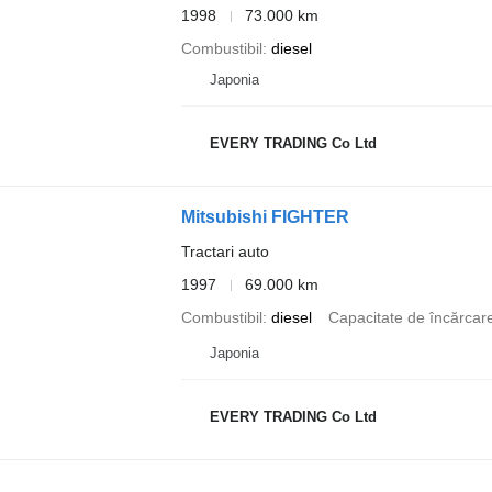
1998
73.000 km
Combustibil
diesel
Japonia
EVERY TRADING Co Ltd
Mitsubishi FIGHTER
Tractari auto
1997
69.000 km
Combustibil
diesel
Capacitate de încărcar
Japonia
EVERY TRADING Co Ltd