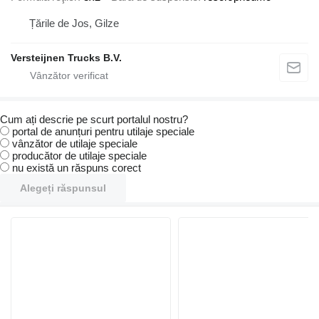
Țările de Jos, Gilze
Versteijnen Trucks B.V.
Cum ați descrie pe scurt portalul nostru?
portal de anunțuri pentru utilaje speciale
vânzător de utilaje speciale
producător de utilaje speciale
nu există un răspuns corect
Alegeți răspunsul