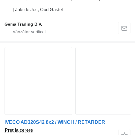
Țările de Jos, Oud Gastel
Gema Trading B.V.
IVECO AD320S42 8x2 / WINCH / RETARDER
Preț la cerere