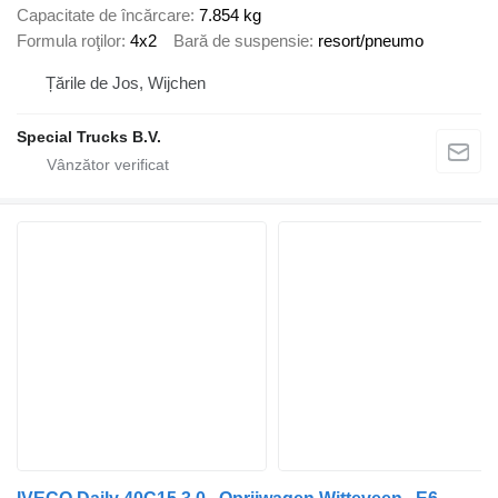
Capacitate de încărcare
7.854 kg
Formula roţilor
4x2
Bară de suspensie
resort/pneumo
Țările de Jos, Wijchen
Special Trucks B.V.