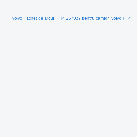
Volvo Pachet de arcuri FH4 257937 pentru camion Volvo FH4