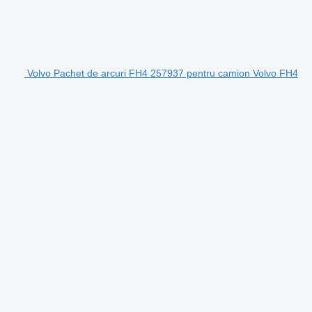
Volvo Pachet de arcuri FH4 257937 pentru camion Volvo FH4