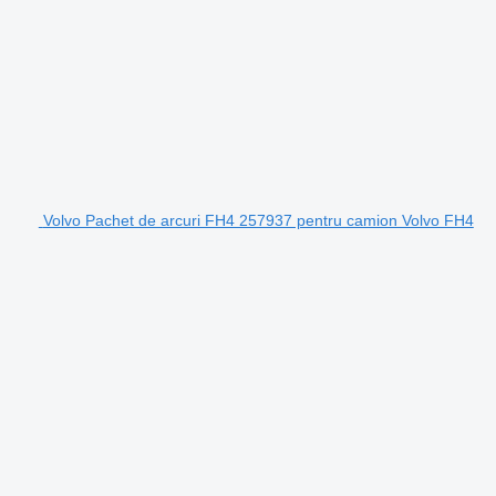
Volvo Pachet de arcuri FH4 257937 pentru camion Volvo FH4