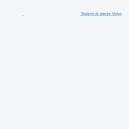
Sistemi di sterzo Volvo