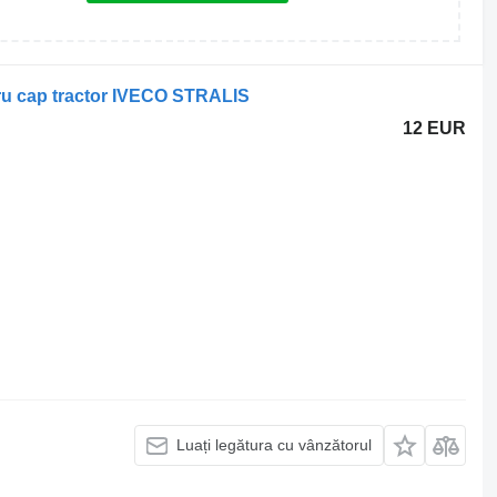
u cap tractor IVECO STRALIS
12 EUR
Luați legătura cu vânzătorul