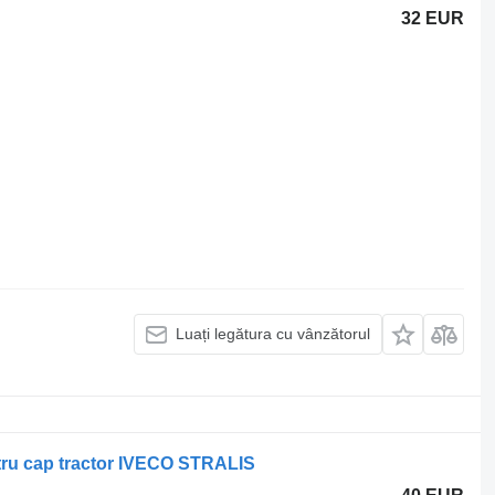
32 EUR
Luați legătura cu vânzătorul
ru cap tractor IVECO STRALIS