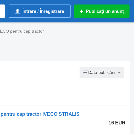
Întrare / Înregistrare
Publicați un anunț
ECO pentru cap tractor
Data publicării
pentru cap tractor IVECO STRALIS
16 EUR