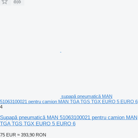
supapă pneumatică MAN
51063100021 pentru camion MAN TGA TGS TGX EURO 5 EURO 6
4
Supapă pneumatică MAN 51063100021 pentru camion MAN
TGA TGS TGX EURO 5 EURO 6
75 EUR
≈ 393,90 RON