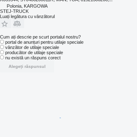
Polonia, KARGOWA
STEJ-TRUCK
Luați legătura cu vânzătorul
Cum ați descrie pe scurt portalul nostru?
portal de anunțuri pentru utilaje speciale
vânzător de utilaje speciale
producător de utilaje speciale
nu există un răspuns corect
Alegeți răspunsul