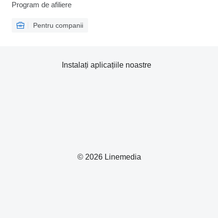
Program de afiliere
Pentru companii
Instalați aplicațiile noastre
© 2026 Linemedia