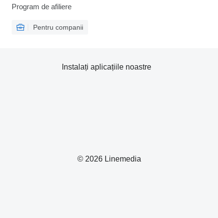
Program de afiliere
Pentru companii
Instalați aplicațiile noastre
© 2026 Linemedia