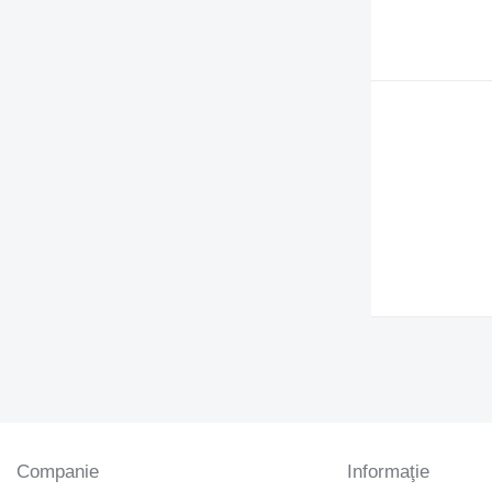
Companie
Informaţie