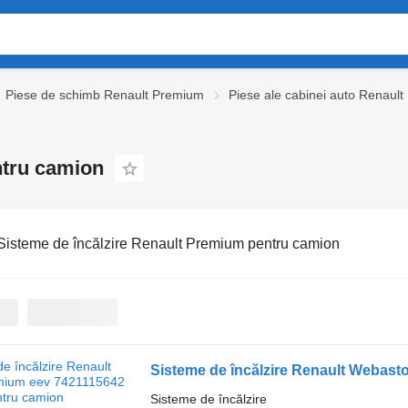
Piese de schimb Renault Premium
Piese ale cabinei auto Renaul
ntru camion
Sisteme de încălzire Renault Premium pentru camion
Sisteme de încălzire Renault Webas
Sisteme de încălzire