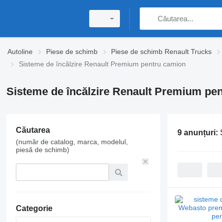
Autoline
Piese de schimb
Piese de schimb Renault Trucks
Sisteme de încălzire Renault Premium pentru camion
Sisteme de încălzire Renault Premium pe
Căutarea
9 anunțuri:
(număr de catalog, marca, modelul,
piesă de schimb)
Categorie