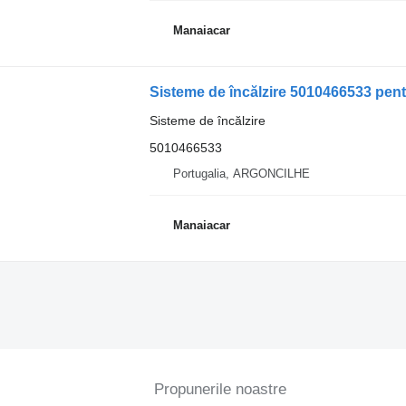
Manaiacar
Sisteme de încălzire
5010466533
Portugalia, ARGONCILHE
Manaiacar
Propunerile noastre