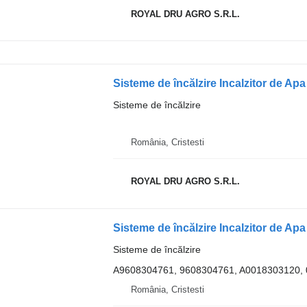
ROYAL DRU AGRO S.R.L.
Sisteme de încălzire
România, Cristesti
ROYAL DRU AGRO S.R.L.
Sisteme de încălzire
A9608304761, 9608304761, A0018303120,
România, Cristesti