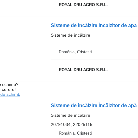
ROYAL DRU AGRO S.R.L.
Sisteme de încălzire
România, Cristesti
ROYAL DRU AGRO S.R.L.
de schimb?
o cerere!
 de schimb
Sisteme de încălzire
20791034, 22025115
România, Cristesti