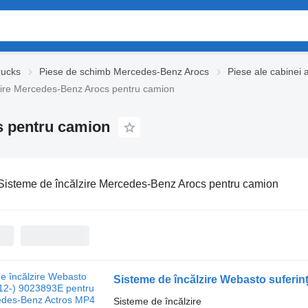
rucks
Piese de schimb Mercedes-Benz Arocs
Piese ale cabinei
zire Mercedes-Benz Arocs pentru camion
s pentru camion
Sisteme de încălzire Mercedes-Benz Arocs pentru camion
Sisteme de încălzire