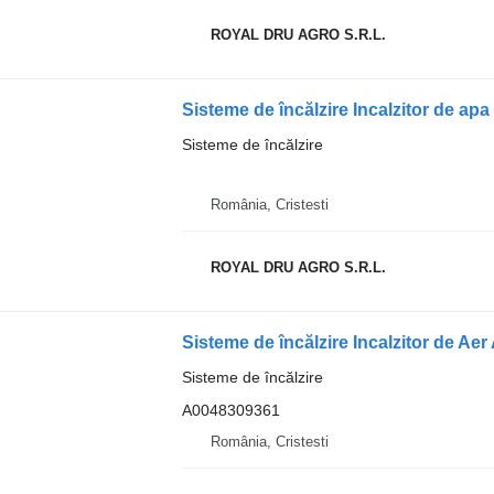
ROYAL DRU AGRO S.R.L.
Sisteme de încălzire
România, Cristesti
ROYAL DRU AGRO S.R.L.
Sisteme de încălzire
A0048309361
România, Cristesti