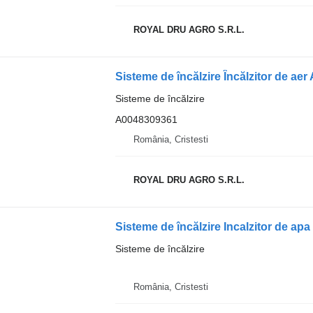
ROYAL DRU AGRO S.R.L.
Sisteme de încălzire
A0048309361
România, Cristesti
ROYAL DRU AGRO S.R.L.
Sisteme de încălzire
România, Cristesti