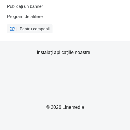
Publicați un banner
Program de afiliere
Pentru companii
Instalați aplicațiile noastre
© 2026 Linemedia