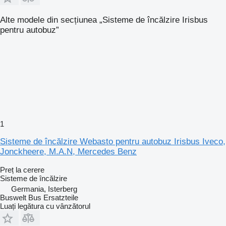
Alte modele din secțiunea „Sisteme de încălzire Irisbus
pentru autobuz”
1
Sisteme de încălzire Webasto pentru autobuz Irisbus Iveco,
Jonckheere, M.A.N, Mercedes Benz
Preț la cerere
Sisteme de încălzire
Germania, Isterberg
Buswelt Bus Ersatzteile
Luați legătura cu vânzătorul