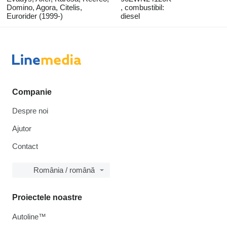
Domino, Agora, Citelis,
, combustibil:
Eurorider (1999-)
diesel
Companie
Despre noi
Ajutor
Contact
România / română
Proiectele noastre
Autoline™