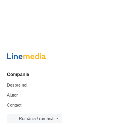
Companie
Despre noi
Ajutor
Contact
România / română