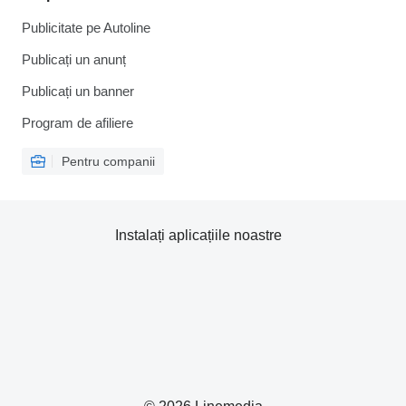
Publicitate pe Autoline
Publicați un anunț
Publicați un banner
Program de afiliere
Pentru companii
Instalați aplicațiile noastre