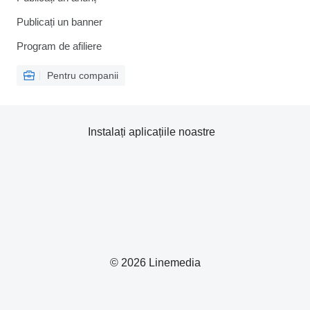
Publicați un banner
Program de afiliere
Pentru companii
Instalați aplicațiile noastre
© 2026 Linemedia