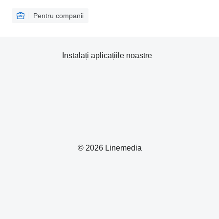
Pentru companii
Instalați aplicațiile noastre
© 2026 Linemedia