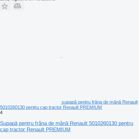
supapă pentru frâna de mână Renault
5010260130 pentru cap tractor Renault PREMIUM
4
Supapă pentru frâna de mână Renault 5010260130 pentru
cap tractor Renault PREMIUM