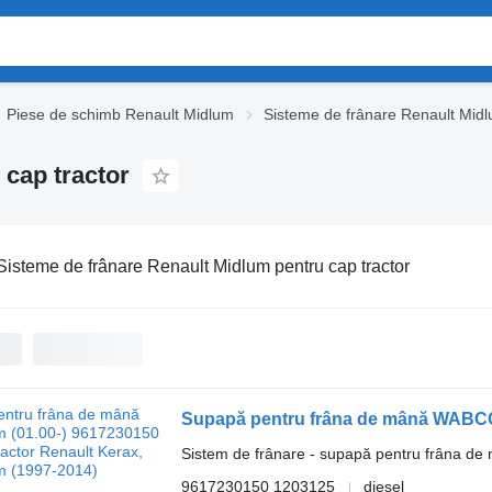
Piese de schimb Renault Midlum
Sisteme de frânare Renault Mid
 cap tractor
Sisteme de frânare Renault Midlum pentru cap tractor
Sistem de frânare - supapă pentru frâna de
9617230150 1203125
diesel