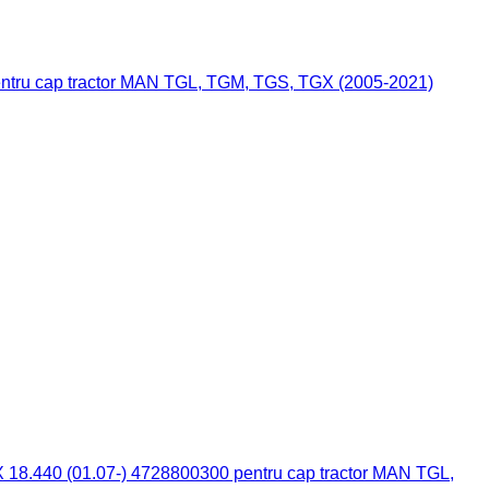
ntru cap tractor MAN TGL, TGM, TGS, TGX (2005-2021)
8.440 (01.07-) 4728800300 pentru cap tractor MAN TGL,