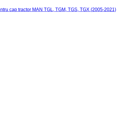
ntru cap tractor MAN TGL, TGM, TGS, TGX (2005-2021)