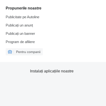
Propunerile noastre
Publicitate pe Autoline
Publicați un anunț
Publicați un banner
Program de afiliere
Pentru companii
Instalați aplicațiile noastre