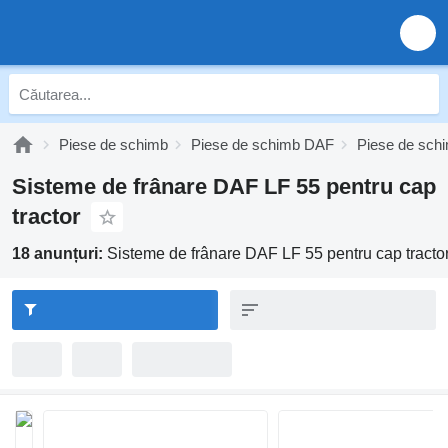
Piese de schimb
Piese de schimb DAF
Piese de sch
Sisteme de frânare DAF LF 55 pentru cap
tractor
18 anunțuri:
Sisteme de frânare DAF LF 55 pentru cap tracto