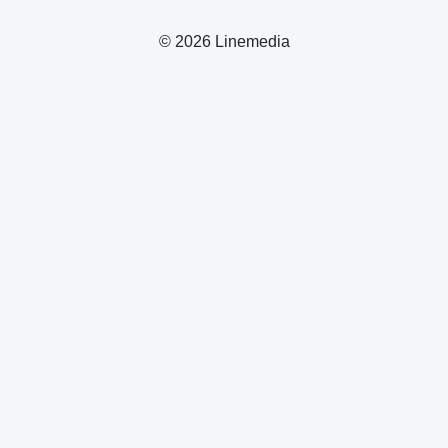
© 2026 Linemedia