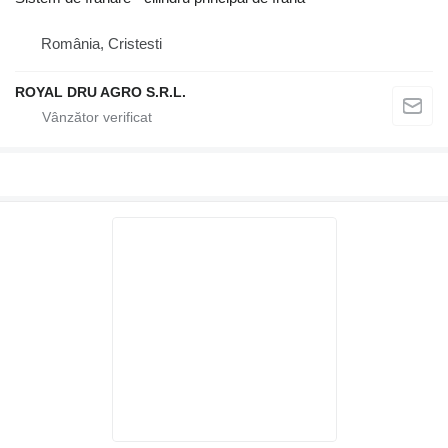
România, Cristesti
ROYAL DRU AGRO S.R.L.