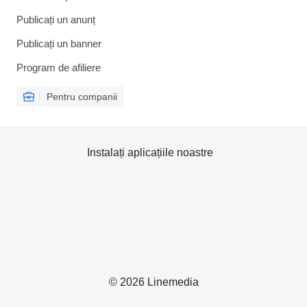
Publicați un anunț
Publicați un banner
Program de afiliere
Pentru companii
Instalați aplicațiile noastre
© 2026 Linemedia