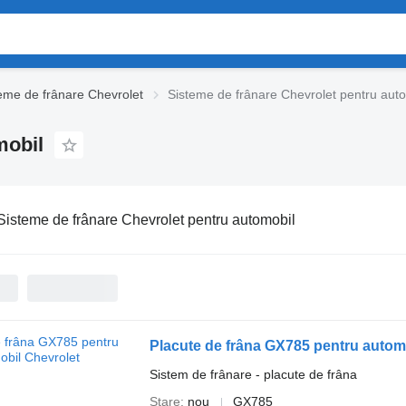
eme de frânare Chevrolet
Sisteme de frânare Chevrolet pentru aut
mobil
Sisteme de frânare Chevrolet pentru automobil
Placute de frâna GX785 pentru autom
Sistem de frânare - placute de frâna
Stare
nou
GX785