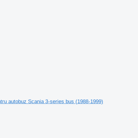
tru autobuz Scania 3-series bus (1988-1999)