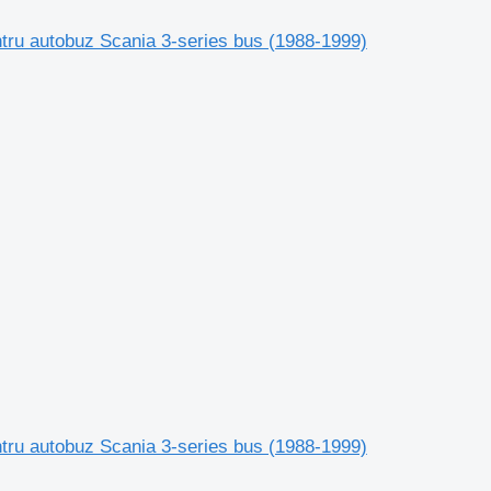
tru autobuz Scania 3-series bus (1988-1999)
tru autobuz Scania 3-series bus (1988-1999)