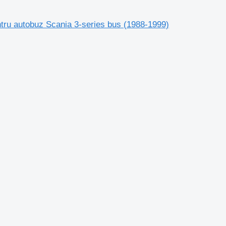
tru autobuz Scania 3-series bus (1988-1999)