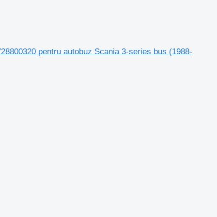
728800320 pentru autobuz Scania 3-series bus (1988-